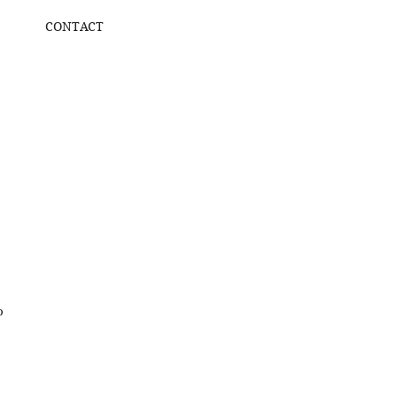
CONTACT
o